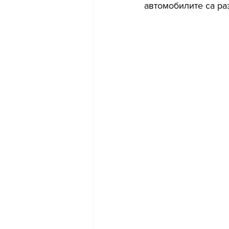
автомобилите са ра