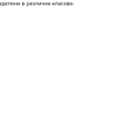
зделени в различни класове.